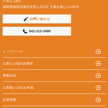
〒811-1302
福岡県福岡市南区井尻1-29-22 大塚企画ビル106号
お問い合わせ
042-313-3490
トップページ
お困りお悩み診療所
事業内容
お客様と10のお約束
企業情報