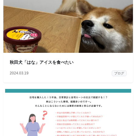
秋田犬「はな」アイスを食べたい
2024.03.19
ブログ