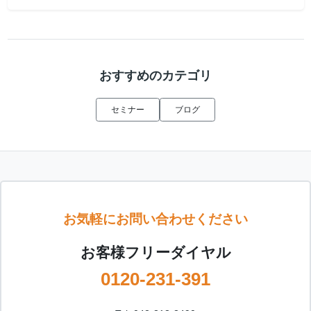
おすすめのカテゴリ
セミナー
ブログ
お気軽にお問い合わせください
お客様フリーダイヤル
0120-231-391