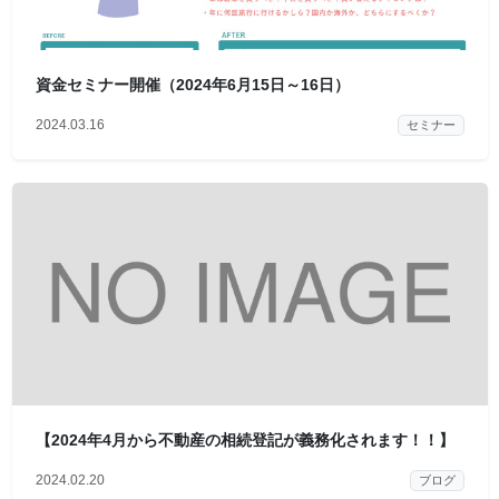
資金セミナー開催（2024年6月15日～16日）
2024.03.16
セミナー
【2024年4月から不動産の相続登記が義務化されます！！】
2024.02.20
ブログ