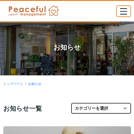
お知らせ
トップページ
お知らせ
お知らせ一覧