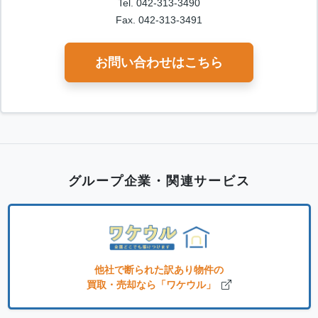
Tel. 042-313-3490
Fax. 042-313-3491
お問い合わせはこちら
グループ企業・関連サービス
他社で断られた訳あり物件の
買取・売却なら「ワケウル」