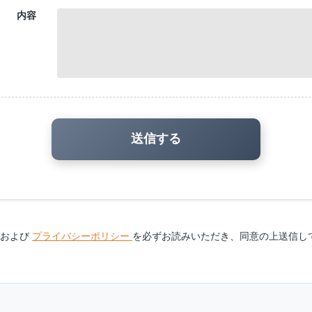
内容
および
プライバシーポリシー
を必ずお読みいただき、同意の上送信し