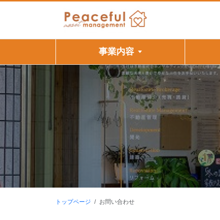
事業内容
トップページ
お問い合わせ