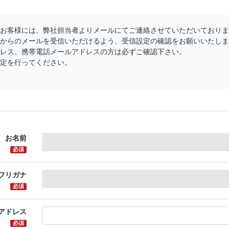
お客様には、弊社担当者よりメールにてご連絡させていただいておりま
からのメールを受信いただけるよう、受信設定の確認をお願いいたしま
レス、携帯電話メールアドレスの方は必ずご確認下さい。
定を行ってください。
お名前
必須
フリガナ
必須
アドレス
必須