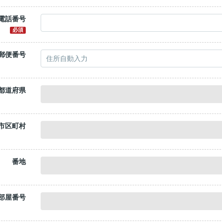
電話番号
必須
郵便番号
都道府県
市区町村
番地
部屋番号