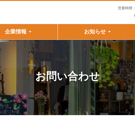
営業時間：
企業情報
お知らせ
お問い合わせ