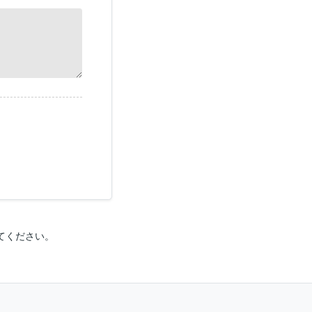
てください。