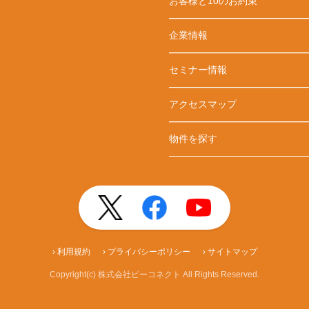
お客様と10のお約束
企業情報
セミナー情報
アクセスマップ
物件を探す
› 利用規約
› プライバシーポリシー
› サイトマップ
Copyright(c) 株式会社ピーコネクト All Rights Reserved.