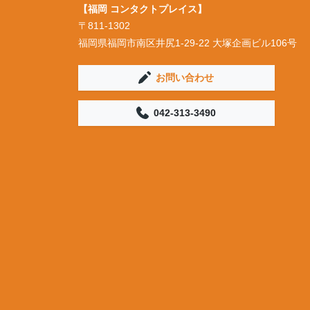
【福岡 コンタクトプレイス】
〒811-1302
福岡県福岡市南区井尻1-29-22 大塚企画ビル106号
お問い合わせ
042-313-3490