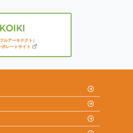
ースフルアーキテクト）
ーポレートサイト