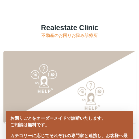
Realestate Clinic
不動産のお困りお悩み診療所
お困りごとをオーダーメイドで診断いたします。
ご相談は無料です。
カテゴリーに応じてそれぞれの専門家と連携し、お客様へ最