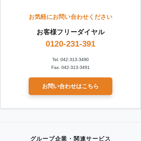
お気軽にお問い合わせください
お客様フリーダイヤル
0120-231-391
Tel. 042-313-3490
Fax. 042-313-3491
お問い合わせはこちら
グループ企業・関連サービス