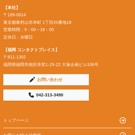
【本社】
〒189-0014
東京都東村山市本町 1丁目20番地18
営業時間：9：00～18：00
定休日：水曜日
【福岡 コンタクトプレイス】
〒811-1302
福岡県福岡市南区井尻1-29-22 大塚企画ビル106号
お問い合わせ
042-313-3490
トップページ