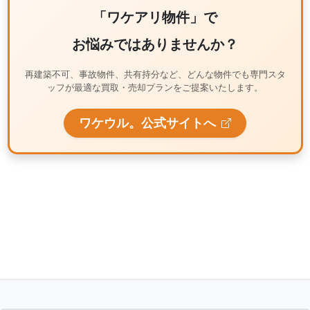
「ワケアリ物件」で
お悩みではありませんか？
再建築不可、事故物件、共有持分など、どんな物件でも専門スタ
ッフが最適な買取・売却プランをご提案いたします。
ワケウル。公式サイトへ