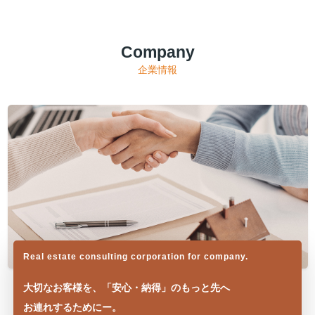
Company
企業情報
Real estate consulting corporation for company.
大切なお客様を、「安心・納得」のもっと先へ
お連れするためにー。