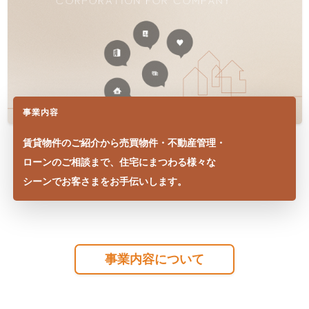
事業内容
賃貸物件のご紹介から売買物件・不動産管理・
ローンのご相談まで、住宅にまつわる様々な
シーンでお客さまをお手伝いします。
事業内容について