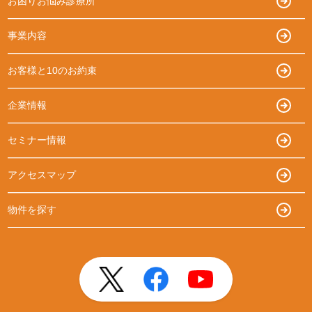
お困りお悩み診療所
事業内容
お客様と10のお約束
企業情報
セミナー情報
アクセスマップ
物件を探す