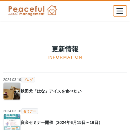
更新情報
INFORMATION
2024.03.19
ブログ
秋田犬「はな」アイスを食べたい
2024.03.16
セミナー
資金セミナー開催（2024年6月15日～16日）