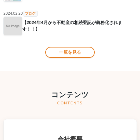
2024.02.20
ブログ
【2024年4月から不動産の相続登記が義務化されま
す！！】
一覧を見る
コンテンツ
CONTENTS
会社概要