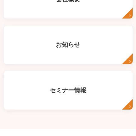
お知らせ
セミナー情報