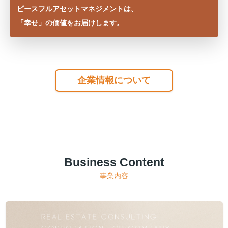
ピースフルアセットマネジメントは、
「幸せ」の価値をお届けします。
企業情報について
Business Content
事業内容