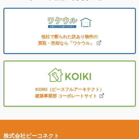
他社で断られた訳あり物件の
買取・売却なら「ワケウル」
KOIKI（ピースフルアーキテクト）
建築事業部 コーポレートサイト
株式会社ピーコネクト