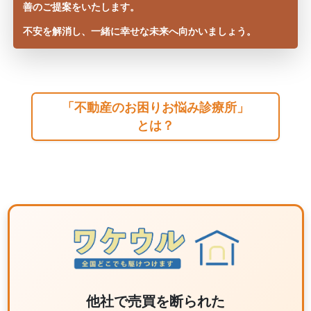
善のご提案をいたします。
不安を解消し、一緒に幸せな未来へ向かいましょう。
「不動産のお困りお悩み診療所」
とは？
他社で売買を断られた