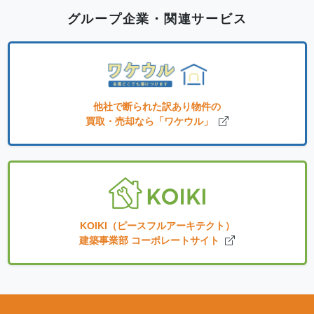
グループ企業・関連サービス
他社で断られた訳あり物件の
買取・売却なら「ワケウル」
KOIKI（ピースフルアーキテクト）
建築事業部 コーポレートサイト