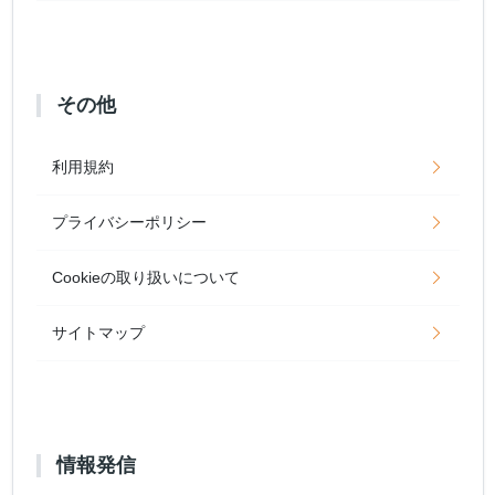
その他
利用規約
プライバシーポリシー
Cookieの取り扱いについて
サイトマップ
情報発信