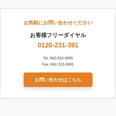
お気軽にお問い合わせください
お客様フリーダイヤル
0120-231-391
Tel. 042-313-3490
Fax. 042-313-3491
お問い合わせはこちら