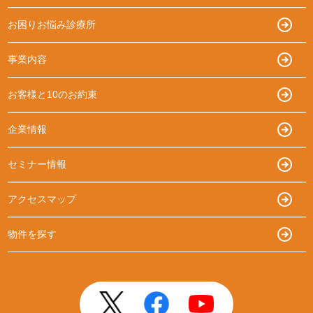
お困りお悩み診療所
事業内容
お客様と10のお約束
企業情報
セミナー情報
アクセスマップ
物件を探す