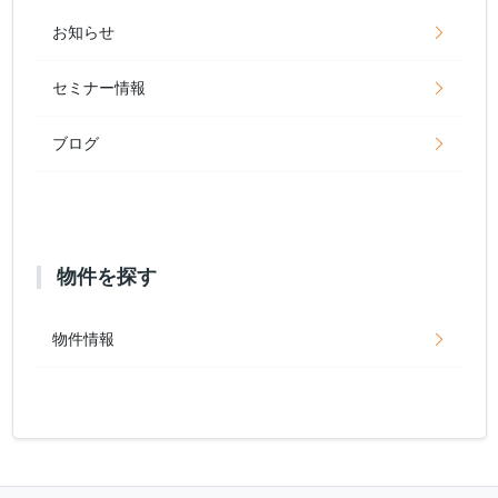
お知らせ
セミナー情報
ブログ
物件を探す
物件情報