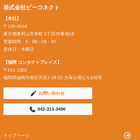
株式会社ピーコネクト
【本社】
〒189-0014
東京都東村山市本町 1丁目20番地18
営業時間：9：00～18：00
定休日：水曜日
【福岡 コンタクトプレイス】
〒811-1302
福岡県福岡市南区井尻1-29-22 大塚企画ビル106号
お問い合わせ
042-313-3490
トップページ