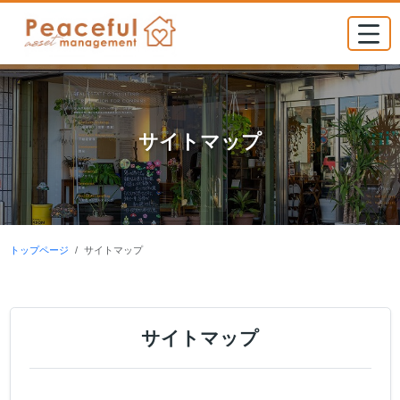
サイトマップ
トップページ
サイトマップ
サイトマップ