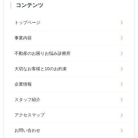
コンテンツ
トップページ
事業内容
不動産のお困りお悩み診療所
大切なお客様と10のお約束
企業情報
スタッフ紹介
アクセスマップ
お問い合わせ