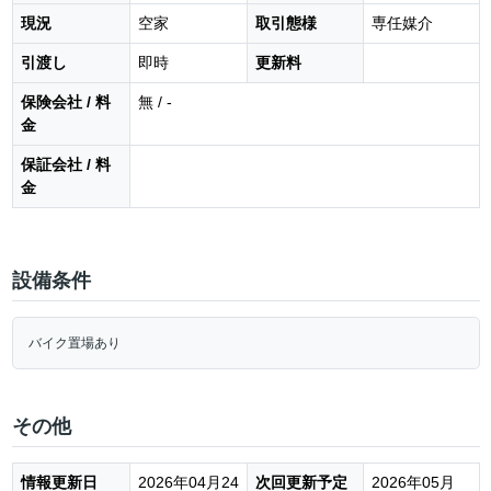
現況
空家
取引態様
専任媒介
引渡し
即時
更新料
保険会社 / 料
無 / -
金
保証会社 / 料
金
設備条件
バイク置場あり
その他
情報更新日
2026年04月24
次回更新予定
2026年05月