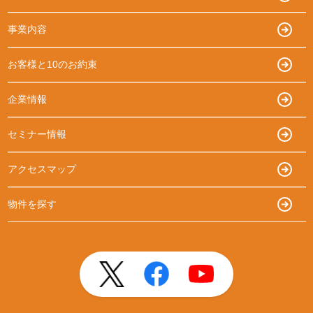
事業内容
お客様と10のお約束
企業情報
セミナー情報
アクセスマップ
物件を探す