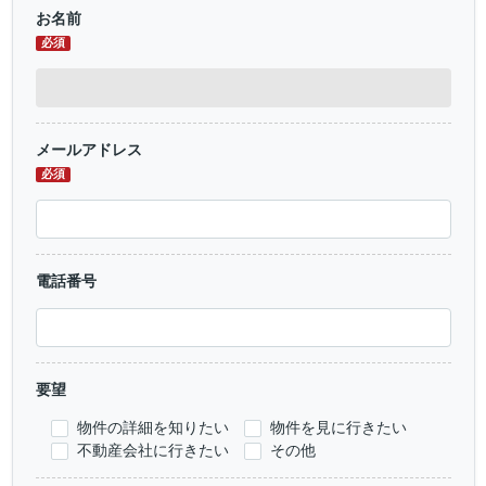
お名前
必須
メールアドレス
必須
電話番号
要望
物件の詳細を知りたい
物件を見に行きたい
不動産会社に行きたい
その他