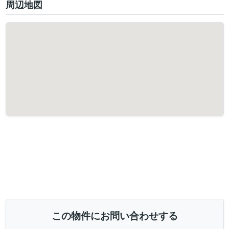
周辺地図
この物件にお問い合わせする