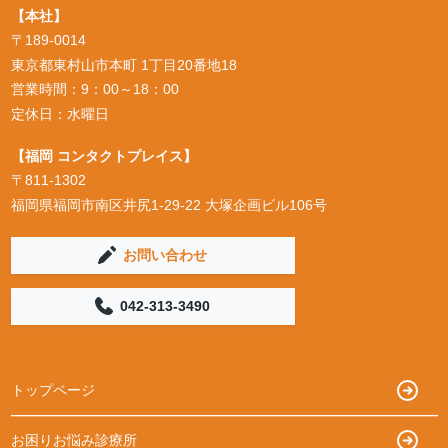
【本社】
〒189-0014
東京都東村山市本町 1丁目20番地18
営業時間：9：00～18：00
定休日：水曜日
【福岡 コンタクトプレイス】
〒811-1302
福岡県福岡市南区井尻1-29-22 大塚企画ビル106号
お問い合わせ
042-313-3490
トップページ
お困りお悩み診療所