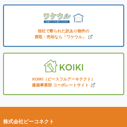
他社で断られた訳あり物件の
買取・売却なら「ワケウル」
KOIKI（ピースフルアーキテクト）
建築事業部 コーポレートサイト
株式会社ピーコネクト