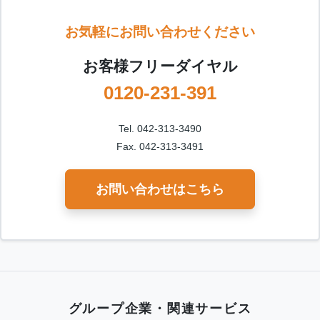
お気軽にお問い合わせください
お客様フリーダイヤル
0120-231-391
Tel. 042-313-3490
Fax. 042-313-3491
お問い合わせはこちら
グループ企業・関連サービス