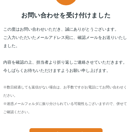
お問い合わせを受け付けました
この度はお問い合わせいただき、誠にありがとうございます。
ご入力いただいたメールアドレス宛に、確認メールをお送りいたし
ました。
内容を確認の上、担当者より折り返しご連絡させていただきます。
今しばらくお待ちいただけますようお願い申し上げます。
※数日経過しても返信がない場合は、お手数ですがお電話にてお問い合わせく
ださい。
※迷惑メールフォルダに振り分けられている可能性もございますので、併せて
ご確認ください。