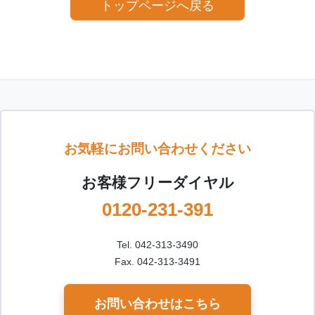
トップページへ戻る
お気軽にお問い合わせください
お客様フリーダイヤル
0120-231-391
Tel. 042-313-3490
Fax. 042-313-3491
お問い合わせはこちら