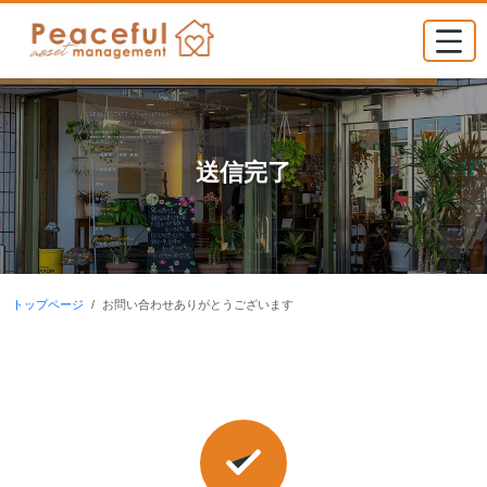
送信完了
トップページ
お問い合わせありがとうございます