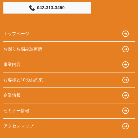
042-313-3490
トップページ
お困りお悩み診療所
事業内容
お客様と10のお約束
企業情報
セミナー情報
アクセスマップ