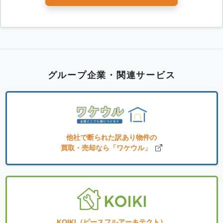
グループ企業・関連サービス
他社で断られた訳あり物件の
買取・売却なら「ワケウル」
KOIKI（ピースフルアーキテクト）